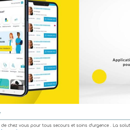
e
 de chez vous pour tous secours et soins d'urgence . La solu