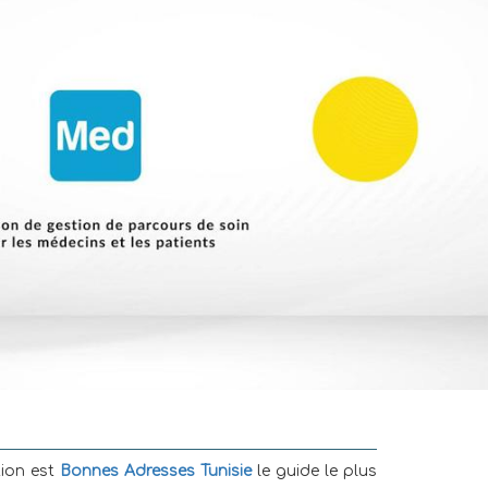
tion est
Bonnes Adresses Tunisie
le guide le plus