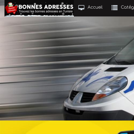
Accueil
Catég