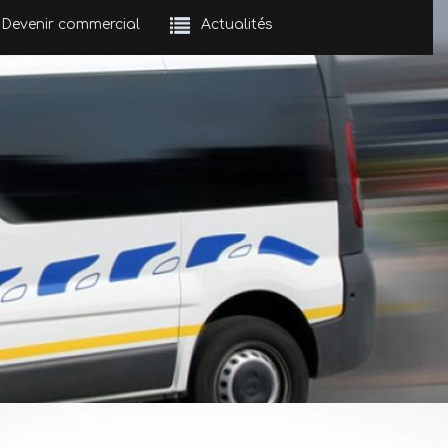
Devenir commercial
Actualités