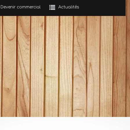
Devenir commercial
Actualités