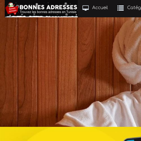
Accueil
Catég