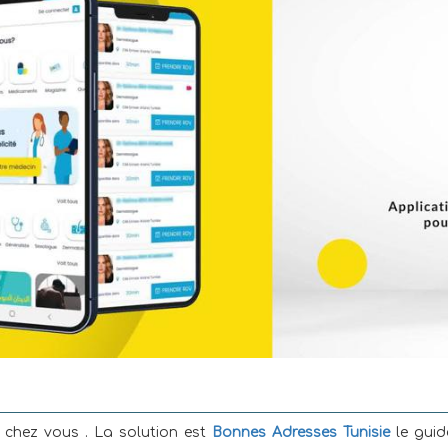
 chez vous . La solution est
Bonnes Adresses Tunisie
le gui