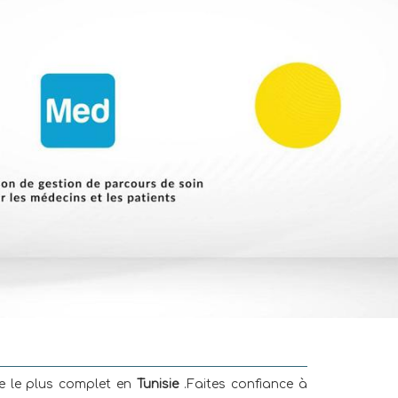
de le plus complet en
Tunisie
.Faites confiance à