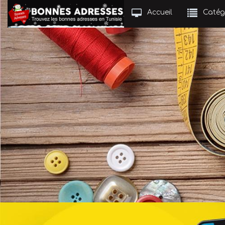
Accueil
Catég