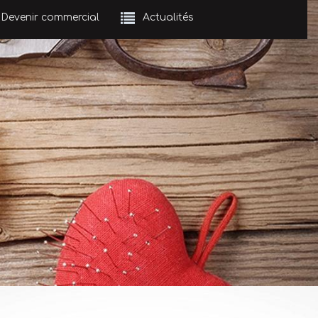
Devenir commercial
Actualités