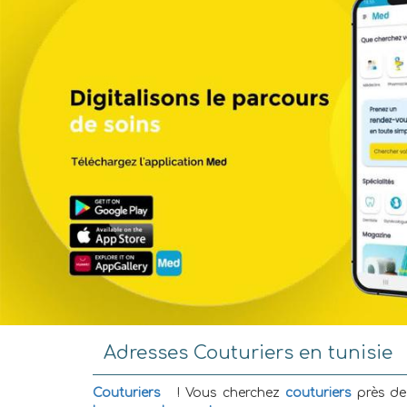
Adresses Couturiers en tunisie
Couturiers
! Vous cherchez
couturiers
près de