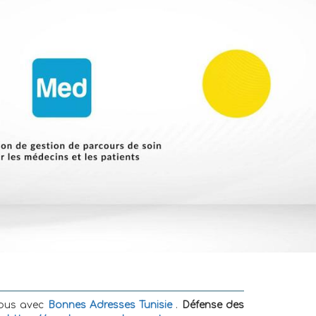
vous avec
Bonnes Adresses Tunisie
.
Défense des