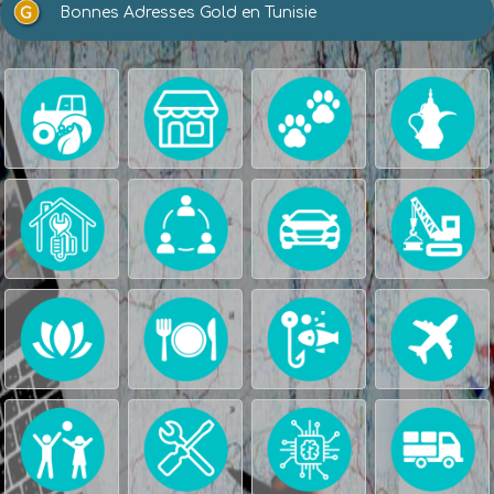
Bonnes Adresses Gold en Tunisie